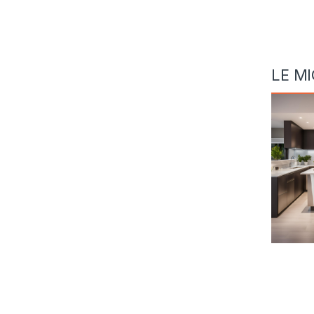
LE MI