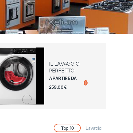
IL LAVAGGIO
PERFETTO
A PARTIRE DA
259.00 €
Top 10
Lavatrici