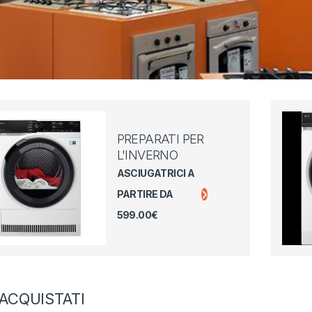
PREPARATI PER
L'INVERNO
ASCIUGATRICI A
PARTIRE DA
599.00€
' ACQUISTATI