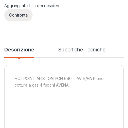
Aggiungi alla lista dei desideri
Confronta
Descrizione
Specifiche Tecniche
HOTPOINT ARISTON PCN 640 T AV R/HA Piano
cottura a gas 4 fuochi AVENA