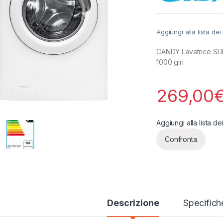
Aggiungi alla lista dei
CANDY Lavatrice SLI
1000 giri
269,00
Aggiungi alla lista de
Confronta
Descrizione
Specifich