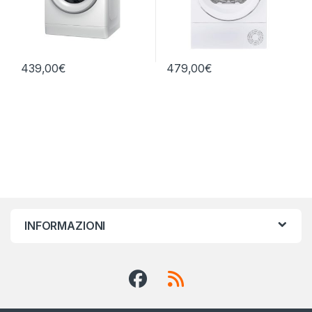
439,00
€
479,00
€
INFORMAZIONI