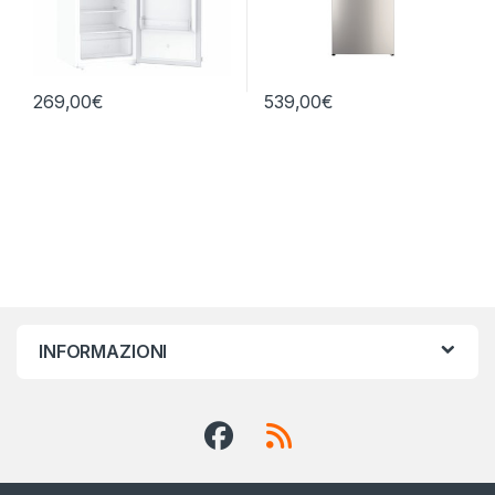
269,00
€
539,00
€
INFORMAZIONI