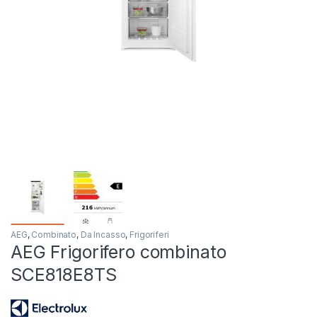
AEG
,
Combinato
,
Da Incasso
,
Frigoriferi
AEG Frigorifero combinato
SCE818E8TS