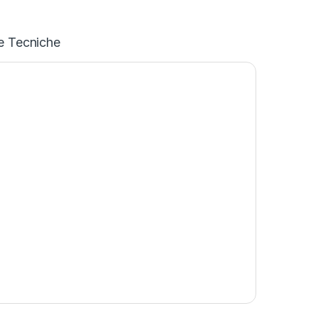
e Tecniche