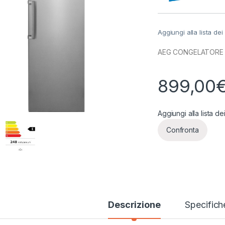
Aggiungi alla lista dei
AEG CONGELATORE 
899,00
Aggiungi alla lista de
Confronta
Descrizione
Specifich