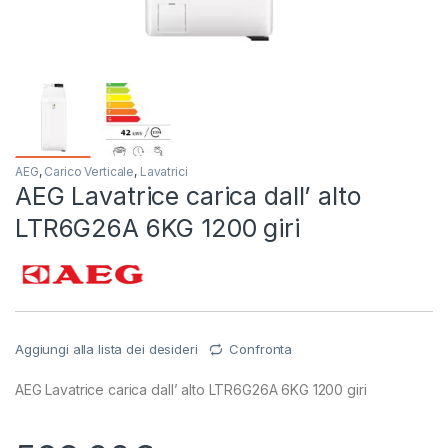
AEG
,
Carico Verticale
,
Lavatrici
AEG Lavatrice carica dall’ alto
LTR6G26A 6KG 1200 giri
Aggiungi alla lista dei desideri
Confronta
AEG Lavatrice carica dall’ alto LTR6G26A 6KG 1200 giri