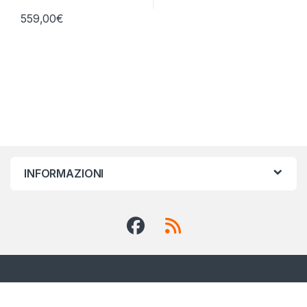
559,00
€
INFORMAZIONI