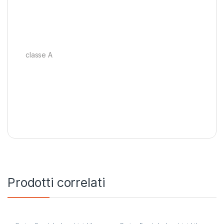
classe A
Prodotti correlati