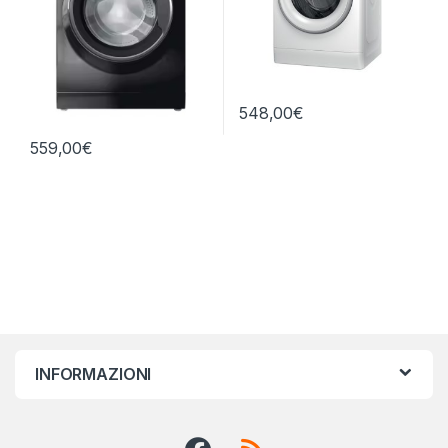
548,00
€
559,00
€
INFORMAZIONI