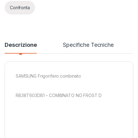
Confronta
Descrizione
Specifiche Tecniche
SAMSUNG Frigorifero combinato
RB38T603DB1 – COMBINATO NO FROST D