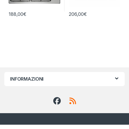
188,00
€
206,00
€
INFORMAZIONI