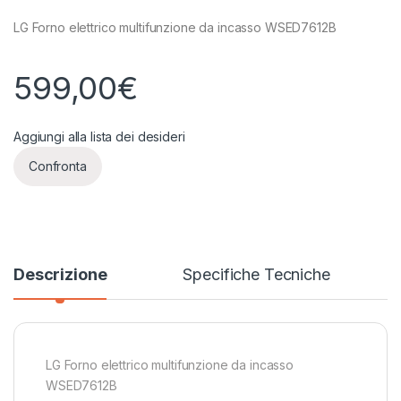
LG Forno elettrico multifunzione da incasso WSED7612B
599,00
€
Aggiungi alla lista dei desideri
Confronta
Descrizione
Specifiche Tecniche
LG Forno elettrico multifunzione da incasso
WSED7612B