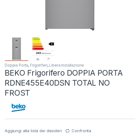
Doppia Porta
,
Frigoriferi
,
Libera Installazione
BEKO Frigorifero DOPPIA PORTA
RDNE455E40DSN TOTAL NO
FROST
Aggiungi alla lista dei desideri
Confronta