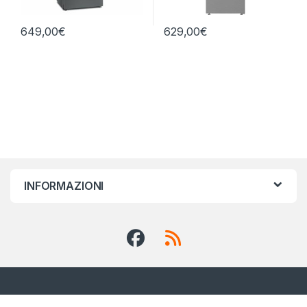
649,00
€
629,00
€
INFORMAZIONI