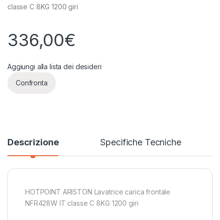
classe C 8KG 1200 giri
336,00
€
Aggiungi alla lista dei desideri
Confronta
Descrizione
Specifiche Tecniche
HOTPOINT ARISTON Lavatrice carica frontale
NFR428W IT classe C 8KG 1200 giri