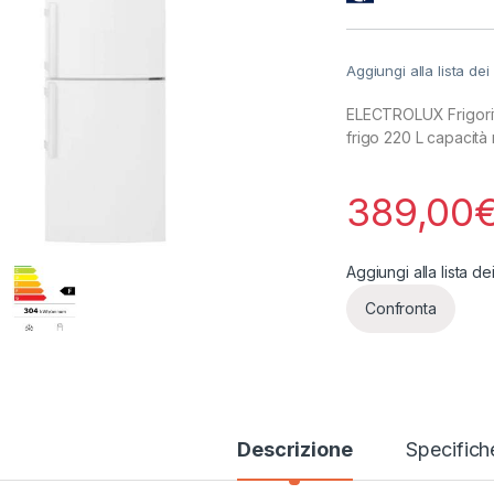
Aggiungi alla lista dei
ELECTROLUX Frigori
frigo 220 L capacità 
389,00
Aggiungi alla lista de
Confronta
Descrizione
Specifich