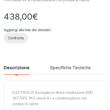
438,00
€
Aggiungi alla lista dei desideri
Confronta
Descrizione
Specifiche Tecniche
ELECTROLUX Asciugatrice libera installazione RDH
3677GFE 7KG classe A+ a condensazione con
pompa di calore