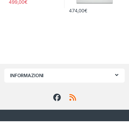
499,00
€
474,00
€
INFORMAZIONI