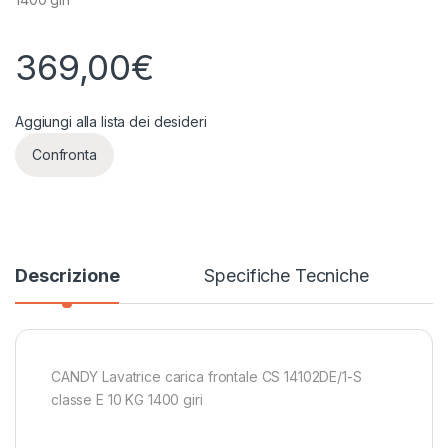
369,00
€
Aggiungi alla lista dei desideri
Confronta
Descrizione
Specifiche Tecniche
CANDY Lavatrice carica frontale CS 14102DE/1-S
classe E 10 KG 1400 giri