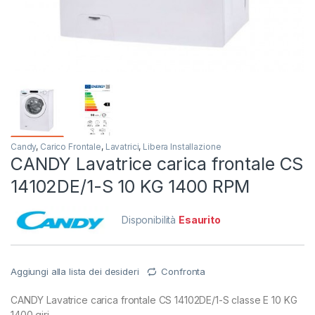
Candy
,
Carico Frontale
,
Lavatrici
,
Libera Installazione
CANDY Lavatrice carica frontale CS
14102DE/1-S 10 KG 1400 RPM
Disponibilità
Esaurito
Aggiungi alla lista dei desideri
Confronta
CANDY Lavatrice carica frontale CS 14102DE/1-S classe E 10 KG
1400 giri