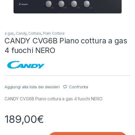
a gas
,
Candy
,
Cottura
,
Piani Cottura
CANDY CVG6B Piano cottura a gas
4 fuochi NERO
Aggiungi alla lista dei desideri
Confronta
CANDY CVG6B Piano cottura a gas 4 fuochi NERO
189,00
€