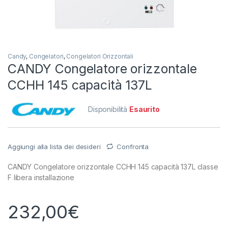
Candy
,
Congelatori
,
Congelatori Orizzontali
CANDY Congelatore orizzontale
CCHH 145 capacità 137L
Disponibilità
Esaurito
Aggiungi alla lista dei desideri
Confronta
CANDY Congelatore orizzontale CCHH 145 capacità 137L classe
F libera installazione
232,00
€