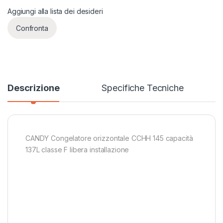
Aggiungi alla lista dei desideri
Confronta
Descrizione
Specifiche Tecniche
CANDY Congelatore orizzontale CCHH 145 capacità
137L classe F libera installazione