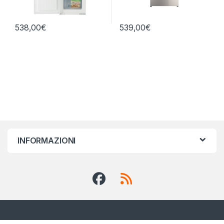
538,00
€
539,00
€
INFORMAZIONI