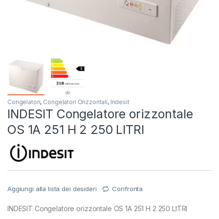
Congelatori
,
Congelatori Orizzontali
,
Indesit
INDESIT Congelatore orizzontale
OS 1A 251 H 2 250 LITRI
Aggiungi alla lista dei desideri
Confronta
INDESIT Congelatore orizzontale OS 1A 251 H 2 250 LITRI