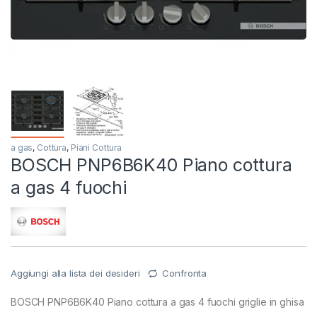
a gas
,
Cottura
,
Piani Cottura
BOSCH PNP6B6K40 Piano cottura
a gas 4 fuochi
Aggiungi alla lista dei desideri
Confronta
BOSCH PNP6B6K40 Piano cottura a gas 4 fuochi griglie in ghisa