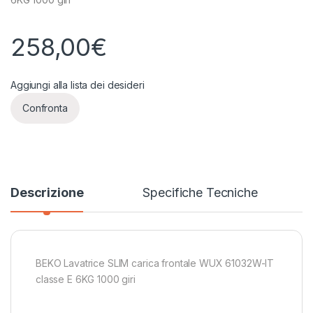
258,00
€
Aggiungi alla lista dei desideri
Confronta
Descrizione
Specifiche Tecniche
BEKO Lavatrice SLIM carica frontale WUX 61032W-IT
classe E 6KG 1000 giri