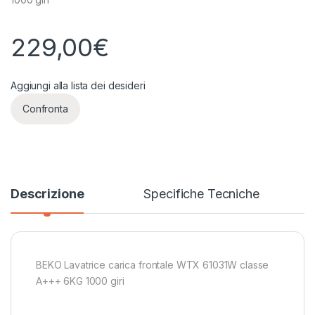
229,00
€
Aggiungi alla lista dei desideri
Confronta
Descrizione
Specifiche Tecniche
BEKO Lavatrice carica frontale WTX 61031W classe
A+++ 6KG 1000 giri