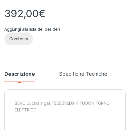
392,00
€
Aggiungi alla lista dei desideri
Confronta
Descrizione
Specifiche Tecniche
BEKO Cucina a gas FSE62110DX 4 FUOCHI FORNO
ELETTRICO