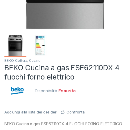
BEKO
,
Cottura
,
Cucine
BEKO Cucina a gas FSE62110DX 4
fuochi forno elettrico
Disponibilità
Esaurito
Aggiungi alla lista dei desideri
Confronta
BEKO Cucina a gas FSE62110DX 4 FUOCHI FORNO ELETTRICO