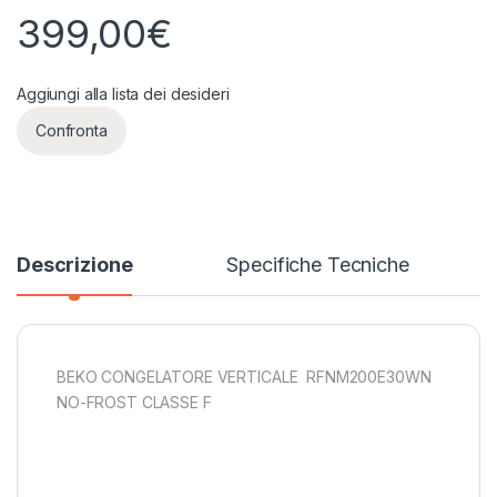
399,00
€
Aggiungi alla lista dei desideri
Confronta
Descrizione
Specifiche Tecniche
BEKO CONGELATORE VERTICALE RFNM200E30WN
NO-FROST CLASSE F