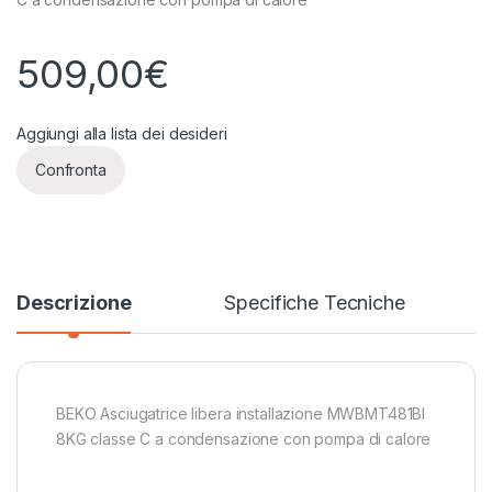
509,00
€
Aggiungi alla lista dei desideri
Confronta
Descrizione
Specifiche Tecniche
BEKO Asciugatrice libera installazione MWBMT481BI
8KG classe C a condensazione con pompa di calore