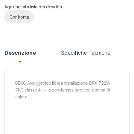
Aggiungi alla lista dei desideri
Confronta
Descrizione
Specifiche Tecniche
BEKO Asciugatrice libera installazione DRX 722W
7KG classe A++ a condensazione con pompa di
calore