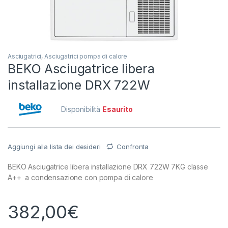
Asciugatrici
,
Asciugatrici pompa di calore
BEKO Asciugatrice libera
installazione DRX 722W
Disponibilità
Esaurito
Aggiungi alla lista dei desideri
Confronta
BEKO Asciugatrice libera installazione DRX 722W 7KG classe
A++ a condensazione con pompa di calore
382,00
€