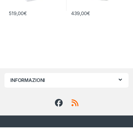
519,00
€
439,00
€
INFORMAZIONI