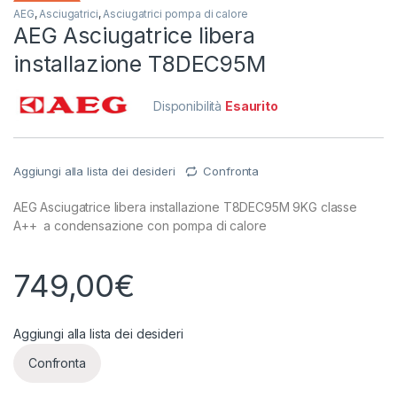
AEG
,
Asciugatrici
,
Asciugatrici pompa di calore
AEG Asciugatrice libera
installazione T8DEC95M
Disponibilità
Esaurito
Aggiungi alla lista dei desideri
Confronta
AEG Asciugatrice libera installazione T8DEC95M 9KG classe
A++ a condensazione con pompa di calore
749,00
€
Aggiungi alla lista dei desideri
Confronta