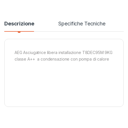
Descrizione
Specifiche Tecniche
AEG Asciugatrice libera installazione T8DEC95M 9KG
classe A++ a condensazione con pompa di calore