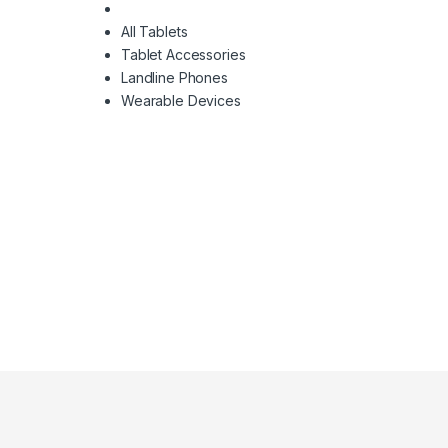
All Tablets
Tablet Accessories
Landline Phones
Wearable Devices