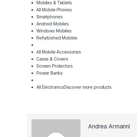
Mobiles & Tablets
All Mobile Phones
Smartphones
Android Mobiles
Windows Mobiles
Refurbished Mobiles
All Mobile Accessories
Cases & Covers
Screen Protectors
Power Banks
All Electronics
Discover more products
Andrea Armanni