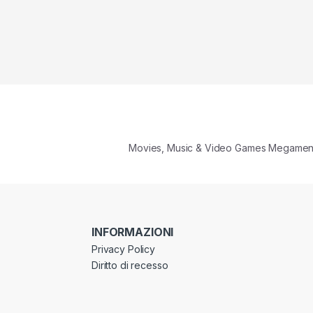
Movies, Music & Video Games Megame
INFORMAZIONI
Privacy Policy
Diritto di recesso