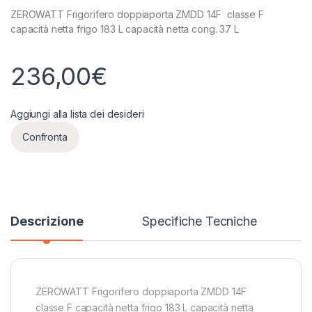
ZEROWATT Frigorifero doppiaporta ZMDD 14F classe F
capacità netta frigo 183 L capacità netta cong. 37 L
236,00
€
Aggiungi alla lista dei desideri
Confronta
Descrizione
Specifiche Tecniche
ZEROWATT Frigorifero doppiaporta ZMDD 14F
classe F capacità netta frigo 183 L capacità netta