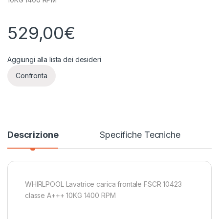
529,00
€
Aggiungi alla lista dei desideri
Confronta
Descrizione
Specifiche Tecniche
WHIRLPOOL Lavatrice carica frontale FSCR 10423
classe A+++ 10KG 1400 RPM