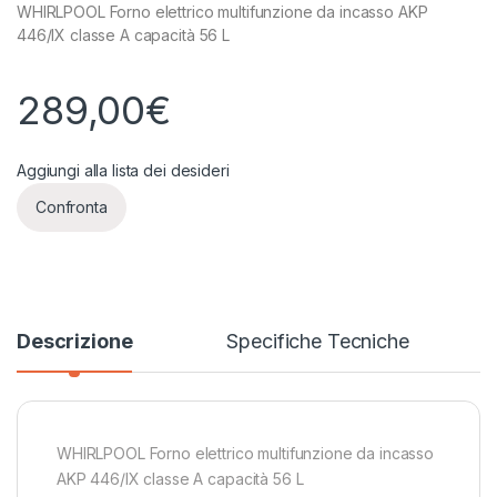
WHIRLPOOL Forno elettrico multifunzione da incasso AKP
446/IX classe A capacità 56 L
289,00
€
Aggiungi alla lista dei desideri
Confronta
Descrizione
Specifiche Tecniche
WHIRLPOOL Forno elettrico multifunzione da incasso
AKP 446/IX classe A capacità 56 L