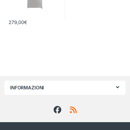
279,00
€
INFORMAZIONI