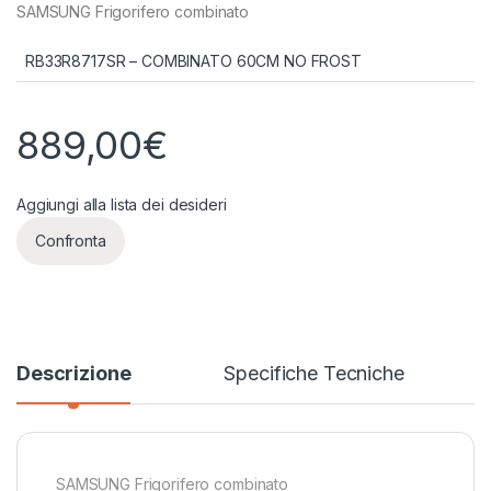
SAMSUNG Frigorifero combinato
RB33R8717SR – COMBINATO 60CM NO FROST
889,00
€
Aggiungi alla lista dei desideri
Confronta
Descrizione
Specifiche Tecniche
SAMSUNG Frigorifero combinato