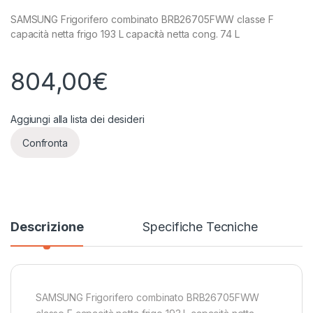
SAMSUNG Frigorifero combinato BRB26705FWW classe F
capacità netta frigo 193 L capacità netta cong. 74 L
804,00
€
Aggiungi alla lista dei desideri
Confronta
Descrizione
Specifiche Tecniche
SAMSUNG Frigorifero combinato BRB26705FWW