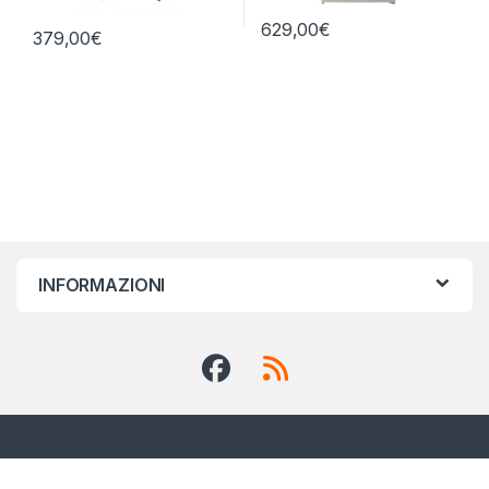
629,00
€
379,00
€
INFORMAZIONI