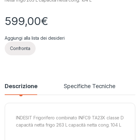
599,00
€
Aggiungi alla lista dei desideri
Confronta
Descrizione
Specifiche Tecniche
INDESIT Frigorifero combinato INFC9 TA23X classe D
capacità netta frigo 263 L capacità netta cong. 104 L