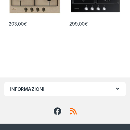
203,00
€
299,00
€
INFORMAZIONI