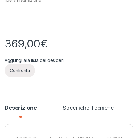
369,00
€
Aggiungi alla lista dei desideri
Confronta
Descrizione
Specifiche Tecniche