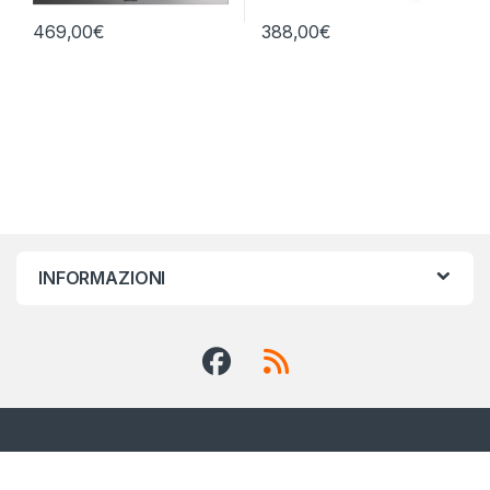
469,00
€
388,00
€
INFORMAZIONI