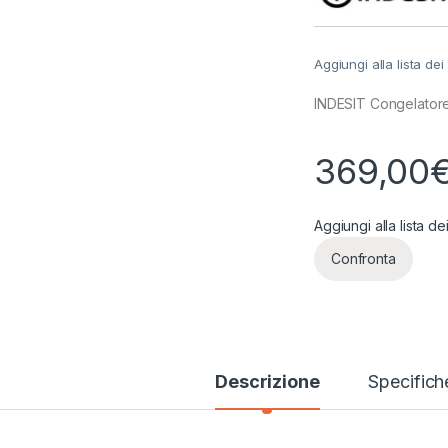
Aggiungi alla lista dei
INDESIT Congelatore
369,00
Aggiungi alla lista de
Confronta
Descrizione
Specifich