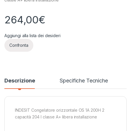
264,00
€
Aggiungi alla lista dei desideri
Confronta
Descrizione
Specifiche Tecniche
INDESIT Congelatore orizzontale OS 1A 200H 2
capacità 204 l classe A+ libera installazione