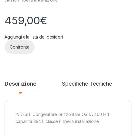
459,00
€
Aggiungi alla lista dei desideri
Confronta
Descrizione
Specifiche Tecniche
INDESIT Congelatore orizzontale OS 1A 400 H 1
capacità 394 L classe F libera installazione