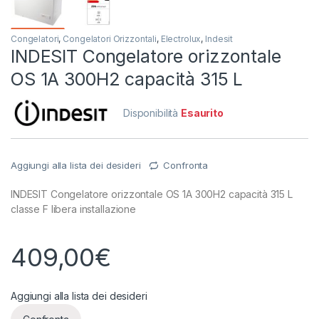
Congelatori
,
Congelatori Orizzontali
,
Electrolux
,
Indesit
INDESIT Congelatore orizzontale
OS 1A 300H2 capacità 315 L
Disponibilità
Esaurito
Aggiungi alla lista dei desideri
Confronta
INDESIT Congelatore orizzontale OS 1A 300H2 capacità 315 L
classe F libera installazione
409,00
€
Aggiungi alla lista dei desideri