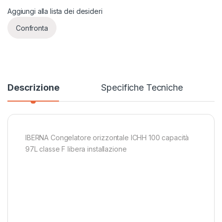
Aggiungi alla lista dei desideri
Confronta
Descrizione
Specifiche Tecniche
IBERNA Congelatore orizzontale ICHH 100 capacità
97L classe F libera installazione