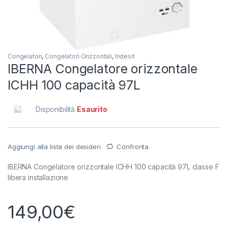
Congelatori
,
Congelatori Orizzontali
,
Indesit
IBERNA Congelatore orizzontale
ICHH 100 capacità 97L
Disponibilità
Esaurito
Aggiungi alla lista dei desideri
Confronta
IBERNA Congelatore orizzontale ICHH 100 capacità 97L classe F
libera installazione
149,00
€