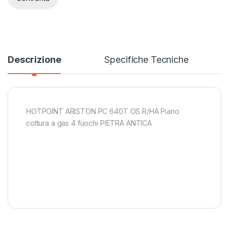
Descrizione
Specifiche Tecniche
HOTPOINT ARISTON PC 640T OS R/HA Piano
cottura a gas 4 fuochi PIETRA ANTICA