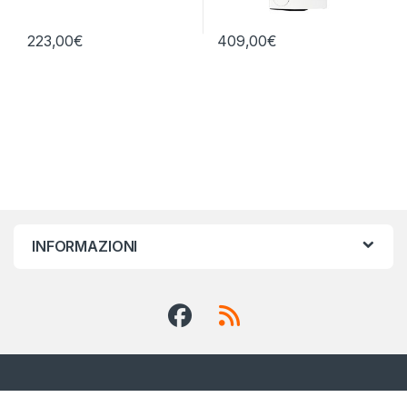
223,00
€
409,00
€
INFORMAZIONI