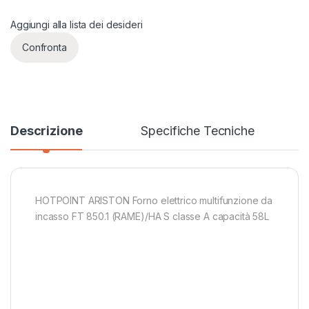
Aggiungi alla lista dei desideri
Confronta
Descrizione
Specifiche Tecniche
HOTPOINT ARISTON Forno elettrico multifunzione da
incasso FT 850.1 (RAME)/HA S classe A capacità 58L