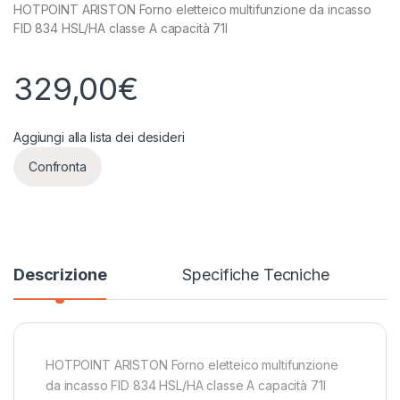
HOTPOINT ARISTON Forno eletteico multifunzione da incasso
FID 834 HSL/HA classe A capacità 71l
329,00
€
Aggiungi alla lista dei desideri
Confronta
Descrizione
Specifiche Tecniche
HOTPOINT ARISTON Forno eletteico multifunzione
da incasso FID 834 HSL/HA classe A capacità 71l