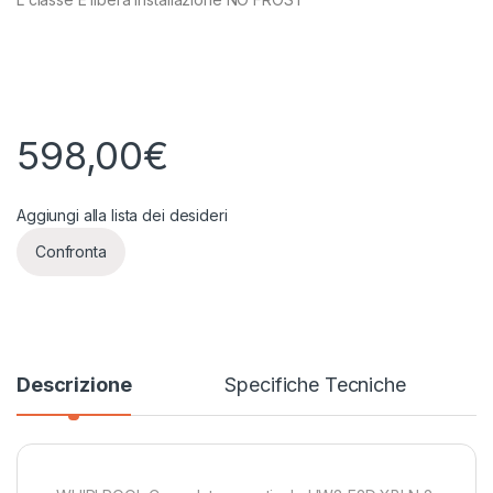
598,00
€
Aggiungi alla lista dei desideri
Confronta
Descrizione
Specifiche Tecniche