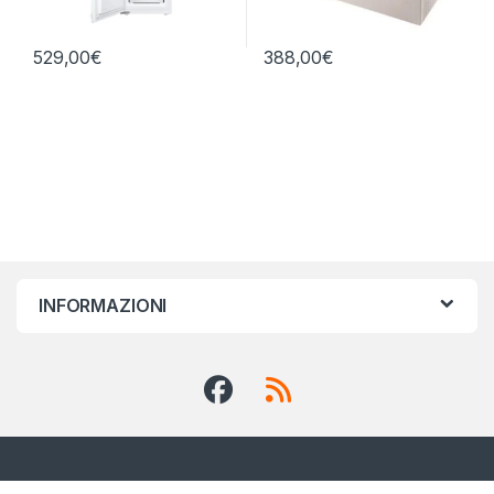
529,00
€
388,00
€
INFORMAZIONI