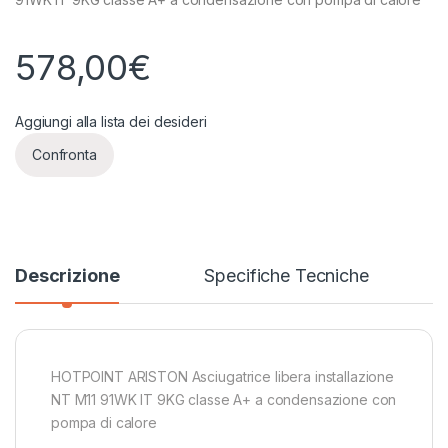
578,00
€
Aggiungi alla lista dei desideri
Confronta
Descrizione
Specifiche Tecniche
HOTPOINT ARISTON Asciugatrice libera installazione
NT M11 91WK IT 9KG classe A+ a condensazione con
pompa di calore