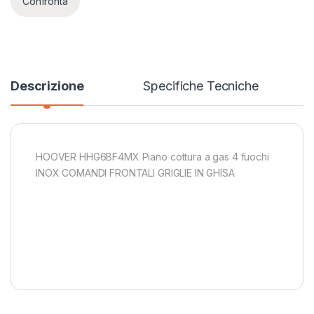
Confronta
Descrizione
Specifiche Tecniche
HOOVER HHG6BF4MX Piano cottura a gas 4 fuochi
INOX COMANDI FRONTALI GRIGLIE IN GHISA